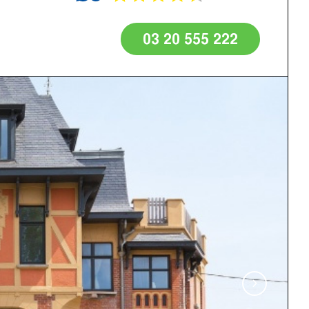
03 20 555 222