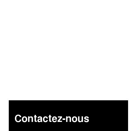
Contactez-nous