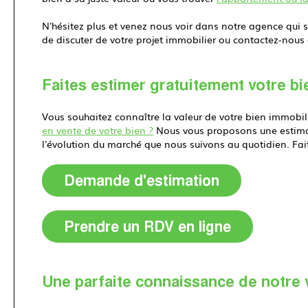
N'hésitez plus et venez nous voir dans notre agence qui 
de discuter de votre projet immobilier ou contactez-nous
Faites estimer gratuitement votre bi
Vous souhaitez connaître la valeur de votre bien immobil
en vente de votre bien ?
Nous vous proposons une estimat
l'évolution du marché que nous suivons au quotidien. Fa
Demande d'estimation
Prendre un RDV en ligne
Une parfaite connaissance de notre v