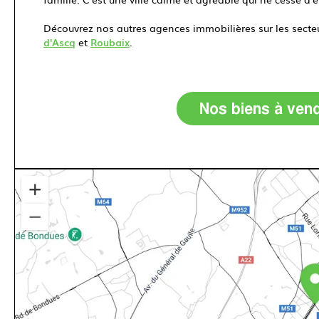
Découvrez nos autres agences immobilières sur les secte
d'Ascq
et
Roubaix
.
Nos biens à ven