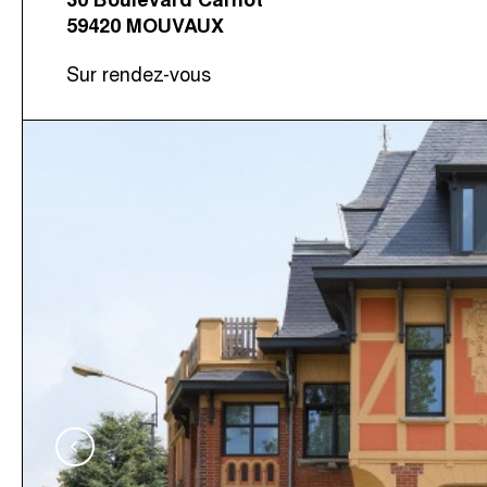
59420 MOUVAUX
Sur rendez-vous