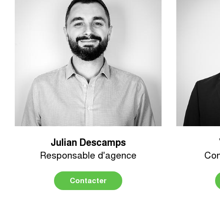
Julian Descamps
Responsable d'agence
Con
Contacter