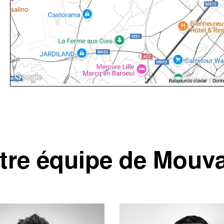
tre équipe de Mouv