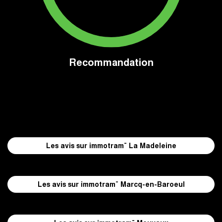
Recommandation
Les avis sur immotram¨ La Madeleine
Les avis sur immotram¨ Marcq-en-Baroeul