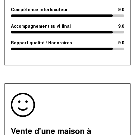
Compétence interlocuteur
9.0
Accompagnement suivi final
9.0
Rapport qualité / Honoraires
9.0
Vente d'une maison à