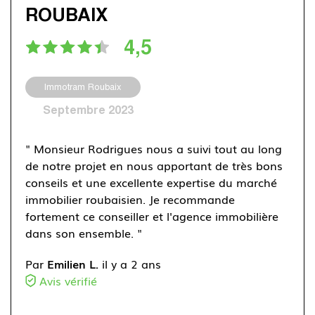
ROUBAIX
4,5
Immotram Roubaix
Septembre 2023
" Monsieur Rodrigues nous a suivi tout au long
de notre projet en nous apportant de très bons
conseils et une excellente expertise du marché
immobilier roubaisien. Je recommande
fortement ce conseiller et l'agence immobilière
dans son ensemble. "
Par
Emilien L.
il y a 2 ans
Avis vérifié