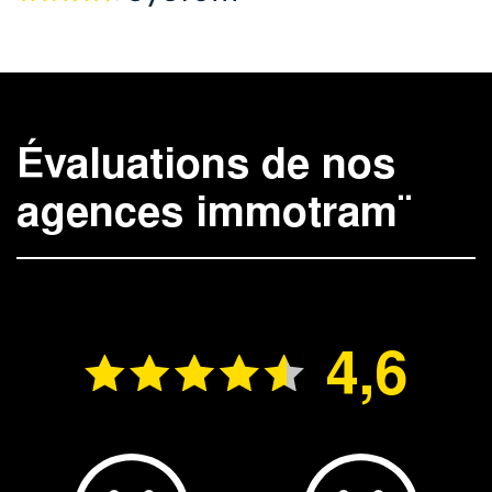
Évaluations de nos
agences immotram¨
4,6