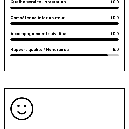
Qualité service / prestation
10.0
Compétence interlocuteur
10.0
Accompagnement suivi final
10.0
Rapport qualité / Honoraires
9.0