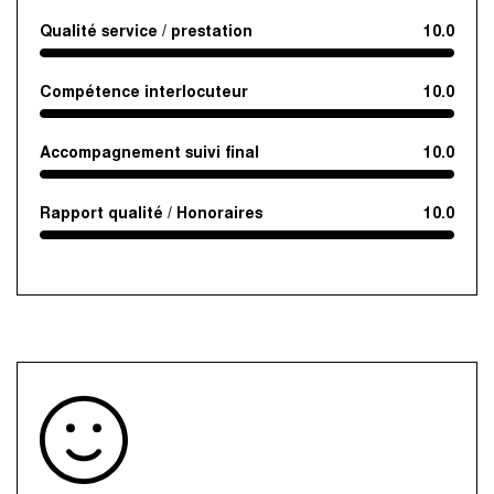
Qualité service / prestation
10.0
Compétence interlocuteur
10.0
Accompagnement suivi final
10.0
Rapport qualité / Honoraires
10.0