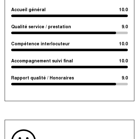
Accueil général
10.0
Qualité service / prestation
9.0
Compétence interlocuteur
10.0
Accompagnement suivi final
10.0
Rapport qualité / Honoraires
9.0