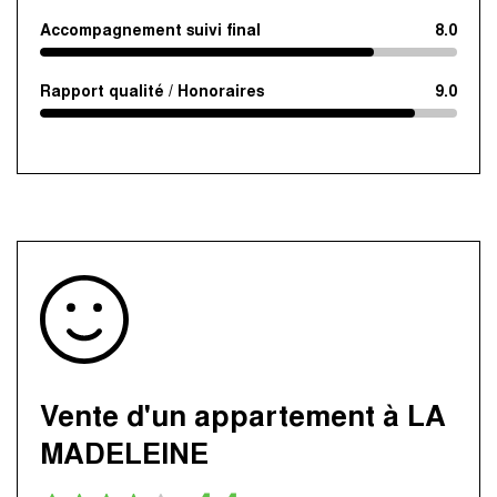
Accompagnement suivi final
8.0
Rapport qualité / Honoraires
9.0
Vente d'un appartement à LA
MADELEINE