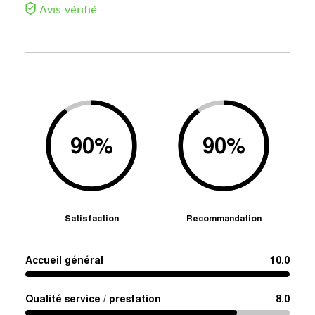
Avis vérifié
90
%
90
%
Satisfaction
Recommandation
Accueil général
10.0
Qualité service / prestation
8.0