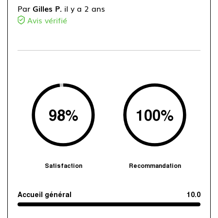
Par
Gilles P.
il y a 2 ans
Avis vérifié
98
%
100
%
Satisfaction
Recommandation
Accueil général
10.0