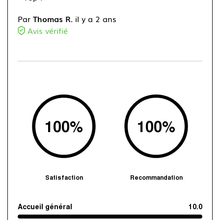
Par
Thomas R.
il y a 2 ans
Avis vérifié
100
%
100
%
Satisfaction
Recommandation
Accueil général
10.0