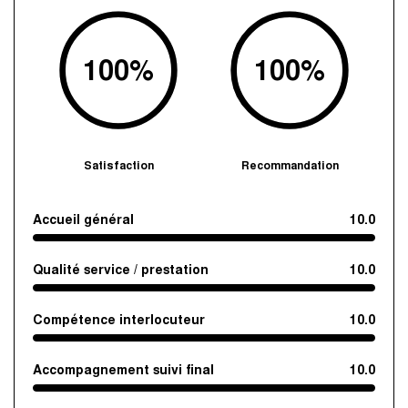
100
%
100
%
Satisfaction
Recommandation
Accueil général
10.0
Qualité service / prestation
10.0
Compétence interlocuteur
10.0
Accompagnement suivi final
10.0