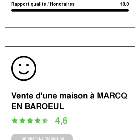
Rapport qualité / Honoraires
10.0
Vente d'une maison à MARCQ
EN BAROEUL
4,6
Immotram La Madeleine