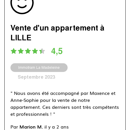
Vente d'un appartement à
LILLE
4,5
Immotram La Madeleine
Septembre 2023
" Nous avons été accompagné par Maxence et
Anne-Sophie pour la vente de notre
appartement. Ces derniers sont très compétents
et professionnels ! "
Par
Marion M.
il y a 2 ans