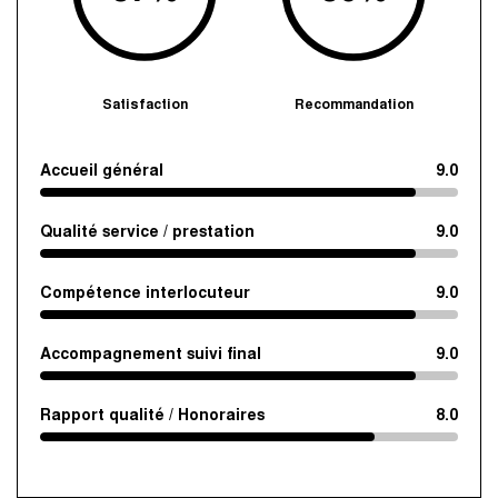
Satisfaction
Recommandation
Accueil général
9.0
Qualité service / prestation
9.0
Compétence interlocuteur
9.0
Accompagnement suivi final
9.0
Rapport qualité / Honoraires
8.0