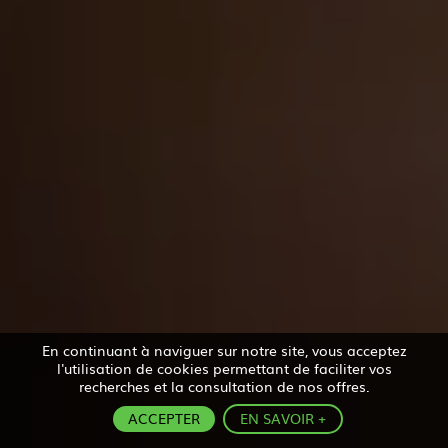
En continuant à naviguer sur notre site, vous acceptez
l'utilisation de cookies permettant de faciliter vos
recherches et la consultation de nos offres.
ACCEPTER
EN SAVOIR +