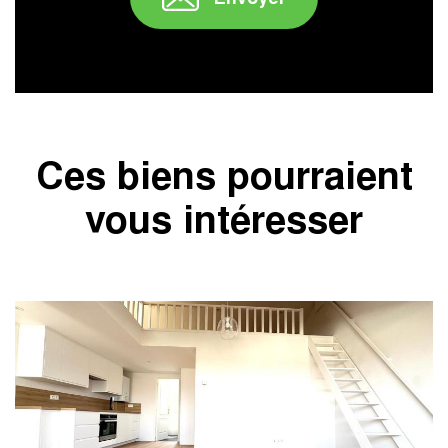
" />
Ces biens pourraient
vous intéresser