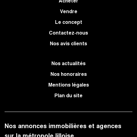
Acheter
Vendre
Le concept
Contactez-nous
Nos avis clients
Nos actualités
Nos honoraires
Mentions légales
Plan du site
Nos annonces immobilières et agences
sur la métropole lilloise