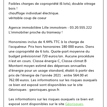
Faibles charges de copropriété (6 lots), double vitrage
bois !
chauffage individuel électrique.
véritable coup de coeur
Agence immobilière Lille immotram - 03.20.555.222
L'immobilier proche du tramway !
Honoraires inclus de 4.44% TTC à la charge de
l'acquéreur. Prix hors honoraires 180 000 euros. Dans
une copropriété de 6 lots. Quote-part moyenne du
budget prévisionnel 720 euros/an. Aucune procédure
n'est en cours. Classe énergie C, Classe climat B
Montant moyen estimé des dépenses annuelles
d'énergie pour un usage standard, établi à partir des
prix de l'énergie de l'année 2021 : entre 564.00 et
762.00 euros. Les informations sur les risques auxquels
ce bien est exposé sont disponibles sur le site
Géorisques : georisques.gouv.fr.
Les informations sur les risques auxquels ce bien est
exposé sont disponibles sur le site
Géorisques
.