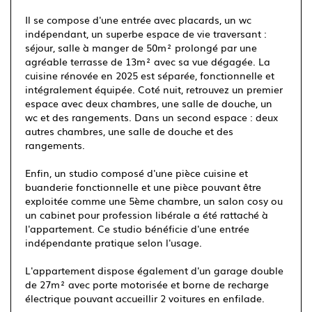
Il se compose d'une entrée avec placards, un wc
indépendant, un superbe espace de vie traversant :
séjour, salle à manger de 50m² prolongé par une
agréable terrasse de 13m² avec sa vue dégagée. La
cuisine rénovée en 2025 est séparée, fonctionnelle et
intégralement équipée. Coté nuit, retrouvez un premier
espace avec deux chambres, une salle de douche, un
wc et des rangements. Dans un second espace : deux
autres chambres, une salle de douche et des
rangements.
Enfin, un studio composé d'une pièce cuisine et
buanderie fonctionnelle et une pièce pouvant être
exploitée comme une 5ème chambre, un salon cosy ou
un cabinet pour profession libérale a été rattaché à
l'appartement. Ce studio bénéficie d'une entrée
indépendante pratique selon l'usage.
L'appartement dispose également d'un garage double
de 27m² avec porte motorisée et borne de recharge
électrique pouvant accueillir 2 voitures en enfilade.