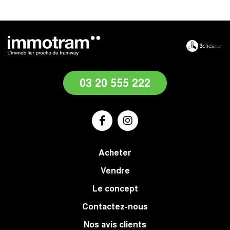
03 20 555 222
Acheter
Vendre
Le concept
Contactez-nous
Nos avis clients