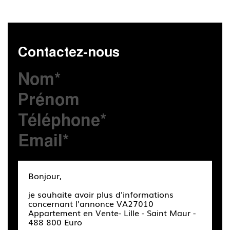
Contactez-nous