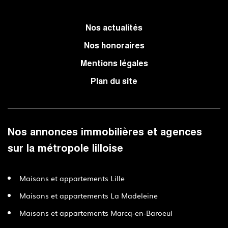
Nos actualités
Nos honoraires
Mentions légales
Plan du site
Nos annonces immobilières et agences
sur la métropole lilloise
Maisons et appartements Lille
Maisons et appartements La Madeleine
Maisons et appartements Marcq-en-Baroeul