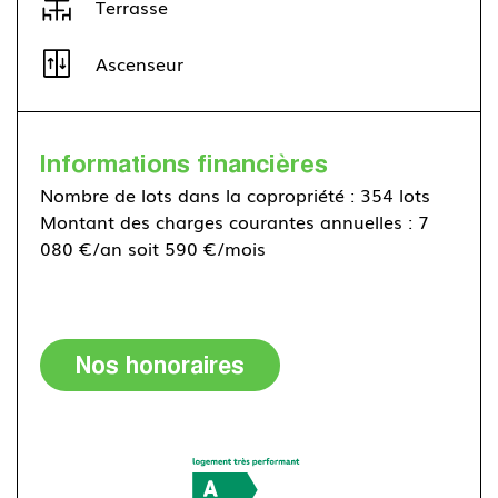
Terrasse
Ascenseur
Informations financières
Nombre de lots dans la copropriété : 354 lots
Montant des charges courantes annuelles : 7
080 €/an soit 590 €/mois
Nos honoraires