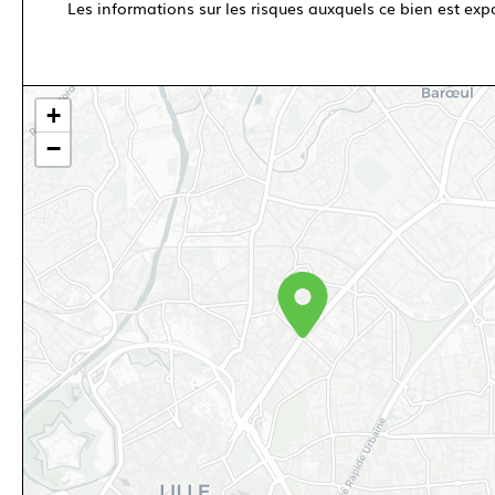
Les informations sur les risques auxquels ce bien est exp
+
−