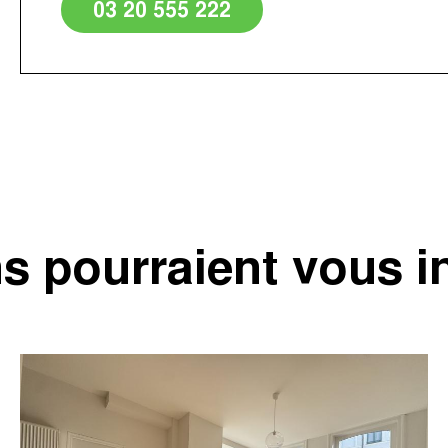
03 20 555 222
s pourraient vous i