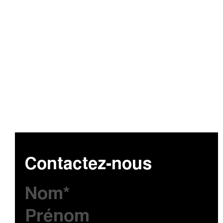
Contactez-nous