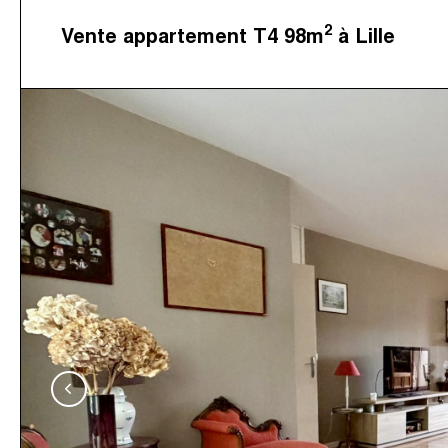
2
Vente appartement T4 98m
à Lille