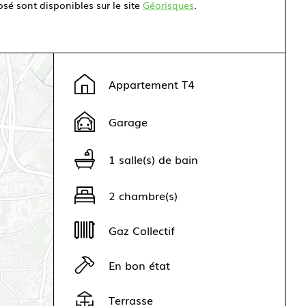
osé sont disponibles sur le site
Géorisques
.
Appartement T4
Garage
1 salle(s) de bain
2 chambre(s)
Gaz Collectif
En bon état
Terrasse