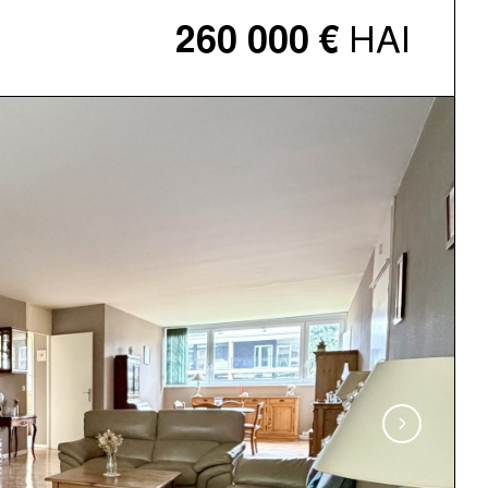
HAI
260 000 €