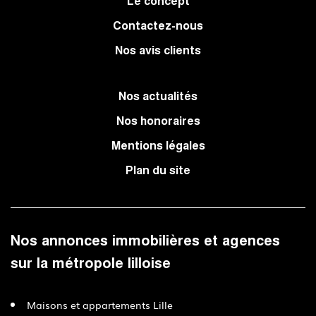
Le concept
Contactez-nous
Nos avis clients
Nos actualités
Nos honoraires
Mentions légales
Plan du site
Nos annonces immobilières et agences
sur la métropole lilloise
Maisons et appartements Lille