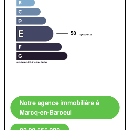
58
Notre agence immobilière à
Marcq-en-Baroeul