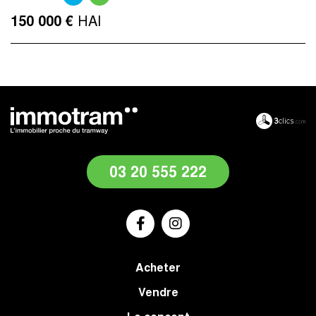
HAI
150 000 €
03 20 555 222
Acheter
Vendre