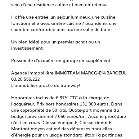
sein d'une résidence calme et bien entretenue.
Il offre une entrée, un séjour lumineux, une cuisine
fonctionnelle avec arrière-cuisine / buanderie, une
chambre confortable ainsi qu'une salle de bains.
Un bien idéal pour un premier achat ou un
investissement.
Possibilité d'acquérir un garage en supplément.
Agence immobilière IMMOTRAM MARCQ-EN-BAROEUL
03.20.555.222
L'immobilier proche du tramway!
Honoraires inclus de 6.87% TTC à la charge de
l'acquéreur. Prix hors honoraires 131 000 euros. Dans
une copropriété de 50 lots. Quote-part moyenne du
budget prévisionnel 2 050 euros/an. Aucune procédure
n'est en cours. Classe énergie E, Classe climat E
Montant moyen estimé des dépenses annuelles
d'énergie pour un usage standard, établi à partir des