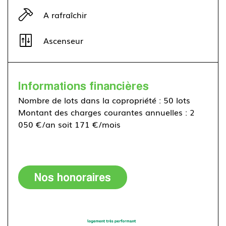
A rafraîchir
Ascenseur
Informations financières
Nombre de lots dans la copropriété : 50 lots
Montant des charges courantes annuelles : 2
050 €/an soit 171 €/mois
Nos honoraires