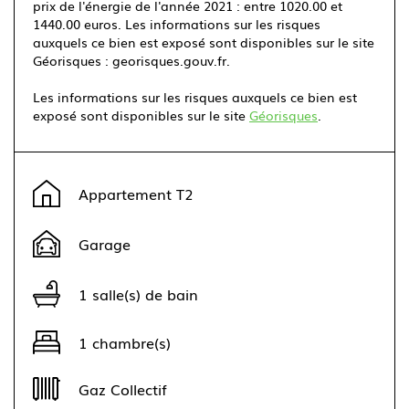
prix de l'énergie de l'année 2021 : entre 1020.00 et
1440.00 euros. Les informations sur les risques
auxquels ce bien est exposé sont disponibles sur le site
Géorisques : georisques.gouv.fr.
Les informations sur les risques auxquels ce bien est
exposé sont disponibles sur le site
Géorisques
.
Leaflet
|
©
OpenStreetMap
contributors ©
CARTO
+
Appartement T2
−
Garage
1 salle(s) de bain
1 chambre(s)
Gaz Collectif