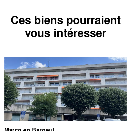
Ces biens pourraient
vous intéresser
Marcq en Baroeul