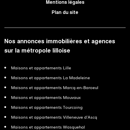
Mentions légales
Plan du site
Nos annonces immobilières et agences
sur la métropole lilloise
Maisons et appartements Lille
Maisons et appartements La Madeleine
Maisons et appartements Marcq-en-Baroeul
Maisons et appartements Mouvaux
Maisons et appartements Tourcoing
Maisons et appartements Villeneuve d'Ascq
Maisons et appartements Wasquehal