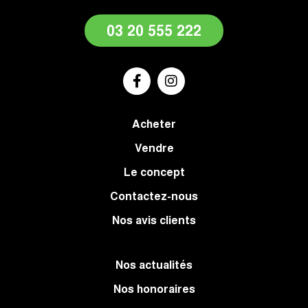
03 20 555 222
Acheter
Vendre
Le concept
Contactez-nous
Nos avis clients
Nos actualités
Nos honoraires