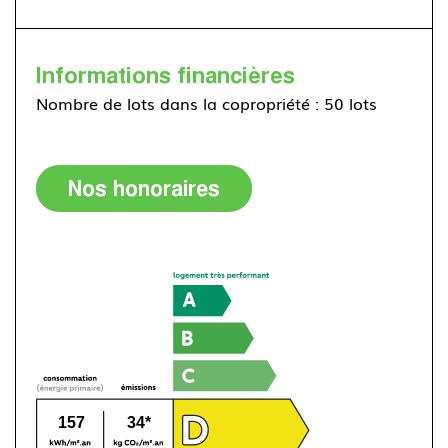
Informations financières
Nombre de lots dans la copropriété : 50 lots
Nos honoraires
157
34*