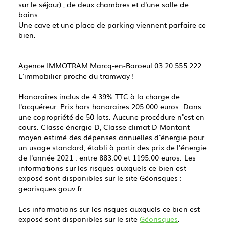
sur le séjour) , de deux chambres et d'une salle de
bains.
Une cave et une place de parking viennent parfaire ce
bien.
Agence IMMOTRAM Marcq-en-Baroeul 03.20.555.222
L'immobilier proche du tramway !
Honoraires inclus de 4.39% TTC à la charge de
l'acquéreur. Prix hors honoraires 205 000 euros. Dans
une copropriété de 50 lots. Aucune procédure n'est en
cours. Classe énergie D, Classe climat D Montant
moyen estimé des dépenses annuelles d'énergie pour
un usage standard, établi à partir des prix de l'énergie
de l'année 2021 : entre 883.00 et 1195.00 euros. Les
informations sur les risques auxquels ce bien est
exposé sont disponibles sur le site Géorisques :
georisques.gouv.fr.
Les informations sur les risques auxquels ce bien est
exposé sont disponibles sur le site
Géorisques
.