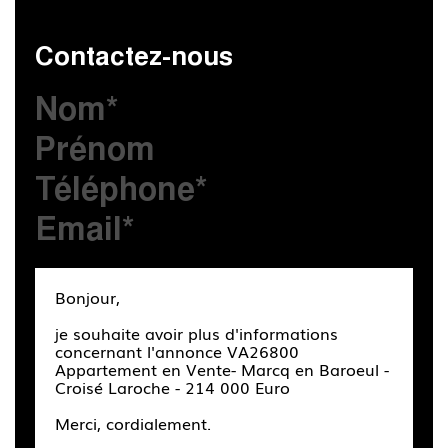
Contactez-nous