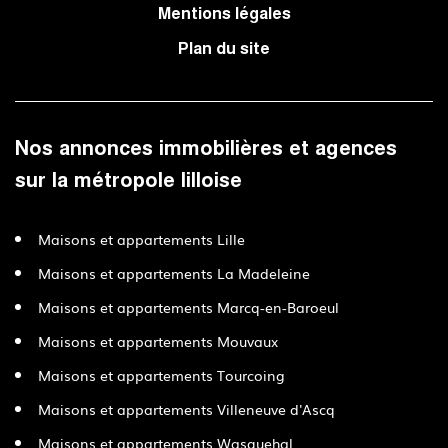
Mentions légales
Plan du site
Nos annonces immobilières et agences
sur la métropole lilloise
Maisons et appartements Lille
Maisons et appartements La Madeleine
Maisons et appartements Marcq-en-Baroeul
Maisons et appartements Mouvaux
Maisons et appartements Tourcoing
Maisons et appartements Villeneuve d'Ascq
Maisons et appartements Wasquehal