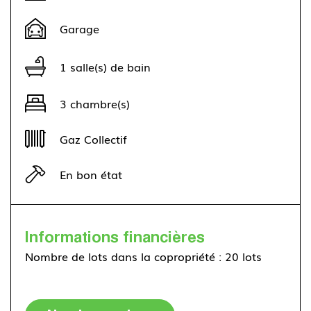
Garage
1 salle(s) de bain
3 chambre(s)
Gaz Collectif
En bon état
Informations financières
Nombre de lots dans la copropriété : 20 lots