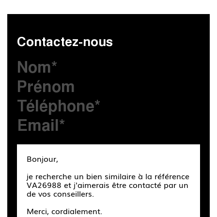
Contactez-nous