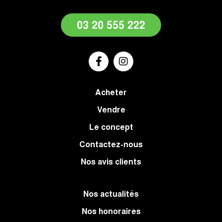
03 20 555 222
Acheter
Vendre
Le concept
Contactez-nous
Nos avis clients
Nos actualités
Nos honoraires