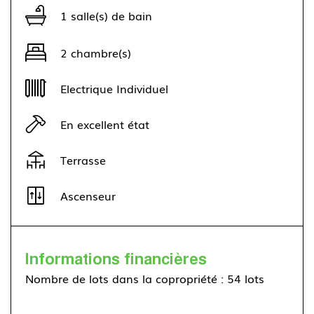
1 salle(s) de bain
2 chambre(s)
Electrique Individuel
En excellent état
Terrasse
Ascenseur
Informations financières
Nombre de lots dans la copropriété : 54 lots