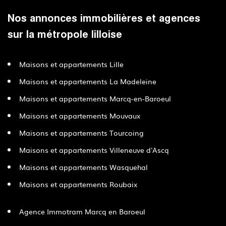
Nos annonces immobilières et agences
sur la métropole lilloise
Maisons et appartements Lille
Maisons et appartements La Madeleine
Maisons et appartements Marcq-en-Baroeul
Maisons et appartements Mouvaux
Maisons et appartements Tourcoing
Maisons et appartements Villeneuve d'Ascq
Maisons et appartements Wasquehal
Maisons et appartements Roubaix
Agence Immotram Marcq en Baroeul