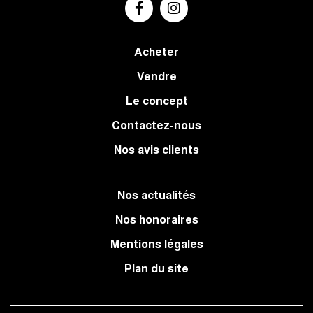
Acheter
Vendre
Le concept
Contactez-nous
Nos avis clients
Nos actualités
Nos honoraires
Mentions légales
Plan du site