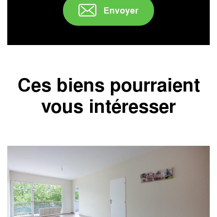
Envoyer
Ces biens pourraient
vous intéresser