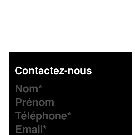
Contactez-nous