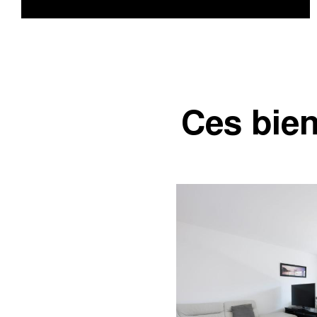
Ces bien