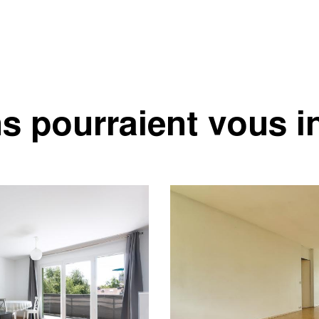
s pourraient vous i