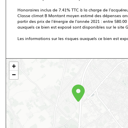
Honoraires inclus de 7.41% TTC à la charge de l'acquéreur
Classe climat B Montant moyen estimé des dépenses annu
partir des prix de l'énergie de l'année 2021 : entre 580.00
auxquels ce bien est exposé sont disponibles sur le site 
Les informations sur les risques auxquels ce bien est exp
+
−