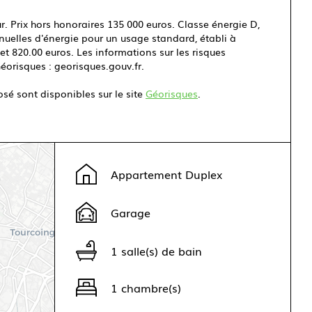
. Prix hors honoraires 135 000 euros. Classe énergie D,
elles d'énergie pour un usage standard, établi à
 et 820.00 euros. Les informations sur les risques
Géorisques : georisques.gouv.fr.
osé sont disponibles sur le site
Géorisques
.
Appartement Duplex
Garage
1 salle(s) de bain
1 chambre(s)