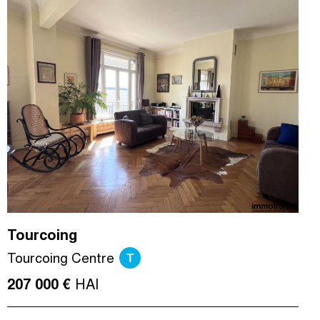
Tourcoing
T
Tourcoing Centre
HAI
207 000 €