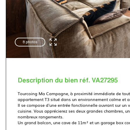
8 photos
Description du bien réf. VA27295
Tourcoing Ma Campagne, à proximité immédiate de toute
appartement T3 situé dans un environnement calme et a
Il se compose d'une entrée fonctionnelle ouvrant sur un 
cuisine. Vous apprécierez ses deux grandes chambres, un 
nombreux rangements.
Un grand balcon, une cave de 11m² et un garage box co