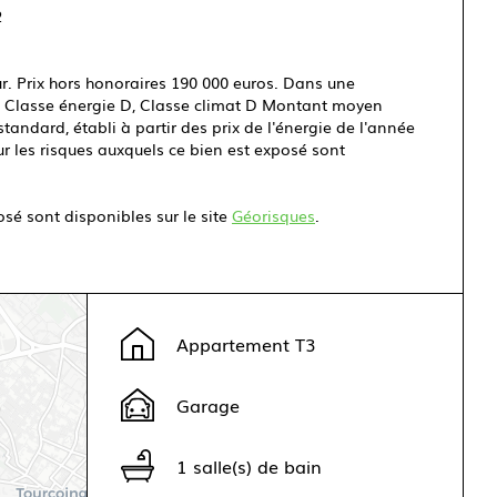
2
r. Prix hors honoraires 190 000 euros. Dans une
s. Classe énergie D, Classe climat D Montant moyen
andard, établi à partir des prix de l'énergie de l'année
ur les risques auxquels ce bien est exposé sont
osé sont disponibles sur le site
Géorisques
.
Appartement T3
Garage
1 salle(s) de bain