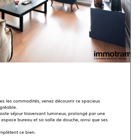
s les commodités, venez découvrir ce spacieux
gréable.
vaste séjour traversant lumineux, prolongé par une
espace bureau et sa salle de douche, ainsi que ses
mplètent ce bien.