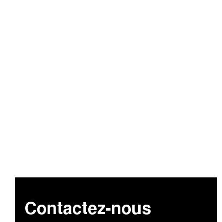
Contactez-nous