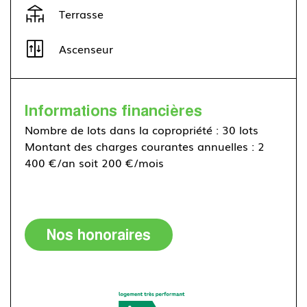
Terrasse
Ascenseur
Informations financières
Nombre de lots dans la copropriété : 30 lots
Montant des charges courantes annuelles : 2
400 €/an soit 200 €/mois
Nos honoraires