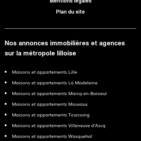
Mentions légales
Plan du site
Nos annonces immobilières et agences
sur la métropole lilloise
Maisons et appartements Lille
Maisons et appartements La Madeleine
Maisons et appartements Marcq-en-Baroeul
Maisons et appartements Mouvaux
Maisons et appartements Tourcoing
Maisons et appartements Villeneuve d'Ascq
Maisons et appartements Wasquehal