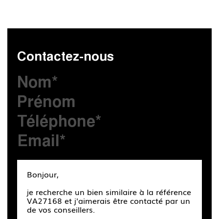
Contactez-nous