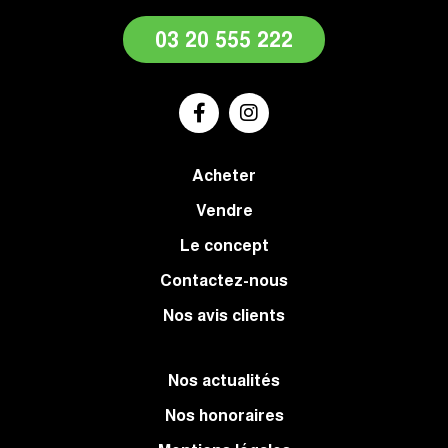
03 20 555 222
Acheter
Vendre
Le concept
Contactez-nous
Nos avis clients
Nos actualités
Nos honoraires