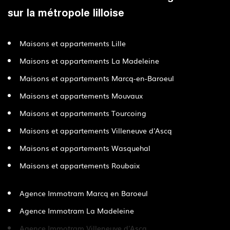
sur la métropole lilloise
Maisons et appartements Lille
Maisons et appartements La Madeleine
Maisons et appartements Marcq-en-Baroeul
Maisons et appartements Mouvaux
Maisons et appartements Tourcoing
Maisons et appartements Villeneuve d'Ascq
Maisons et appartements Wasquehal
Maisons et appartements Roubaix
Agence Immotram Marcq en Baroeul
Agence Immotram La Madeleine
Agence Immotram Villeneuve d'Ascq