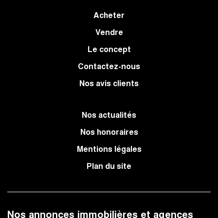
Acheter
Vendre
Le concept
Contactez-nous
Nos avis clients
Nos actualités
Nos honoraires
Mentions légales
Plan du site
Nos annonces immobilières et agences