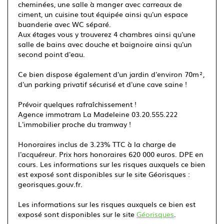
cheminées, une salle à manger avec carreaux de
ciment, un cuisine tout équipée ainsi qu'un espace
buanderie avec WC séparé.
Aux étages vous y trouverez 4 chambres ainsi qu'une
salle de bains avec douche et baignoire ainsi qu'un
second point d'eau.
Ce bien dispose également d'un jardin d'environ 70m²,
d'un parking privatif sécurisé et d'une cave saine !
Prévoir quelques rafraîchissement !
Agence immotram La Madeleine 03.20.555.222
L'immobilier proche du tramway !
Honoraires inclus de 3.23% TTC à la charge de
l'acquéreur. Prix hors honoraires 620 000 euros. DPE en
cours. Les informations sur les risques auxquels ce bien
est exposé sont disponibles sur le site Géorisques :
georisques.gouv.fr.
Les informations sur les risques auxquels ce bien est
exposé sont disponibles sur le site
Géorisques
.