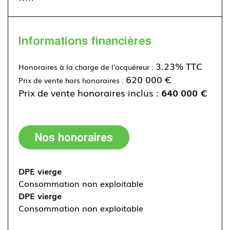
Informations financières
3.23% TTC
Honoraires à la charge de l'acquéreur :
620 000 €
Prix de vente hors honoraires :
Prix de vente honoraires inclus :
640 000 €
Nos honoraires
DPE vierge
Consommation non exploitable
DPE vierge
Consommation non exploitable