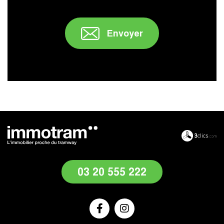
Envoyer
" />
03 20 555 222