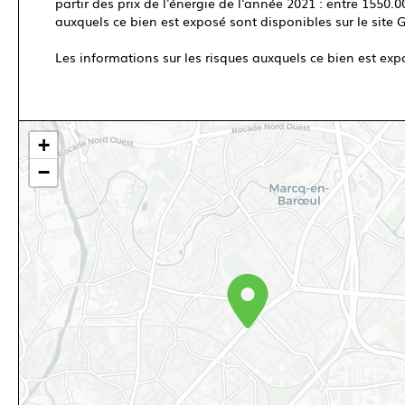
partir des prix de l'énergie de l'année 2021 : entre 1550.0
auxquels ce bien est exposé sont disponibles sur le site 
Les informations sur les risques auxquels ce bien est exp
+
−