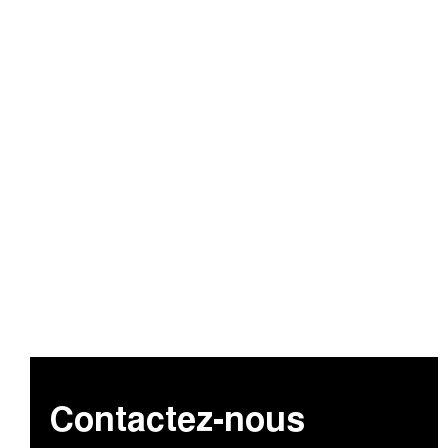
Contactez-nous