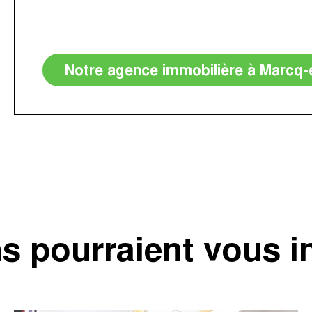
Notre agence immobilière à Marcq-
s pourraient vous i