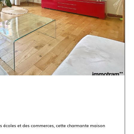
es écoles et des commerces, cette charmante maison