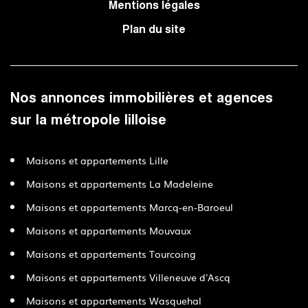
Mentions légales
Plan du site
Nos annonces immobilières et agences
sur la métropole lilloise
Maisons et appartements Lille
Maisons et appartements La Madeleine
Maisons et appartements Marcq-en-Baroeul
Maisons et appartements Mouvaux
Maisons et appartements Tourcoing
Maisons et appartements Villeneuve d'Ascq
Maisons et appartements Wasquehal