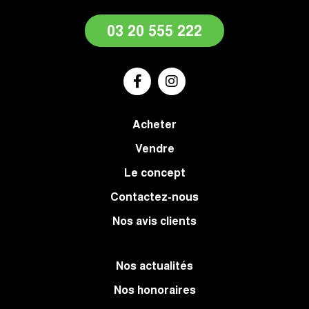
03 20 555 222
Acheter
Vendre
Le concept
Contactez-nous
Nos avis clients
Nos actualités
Nos honoraires