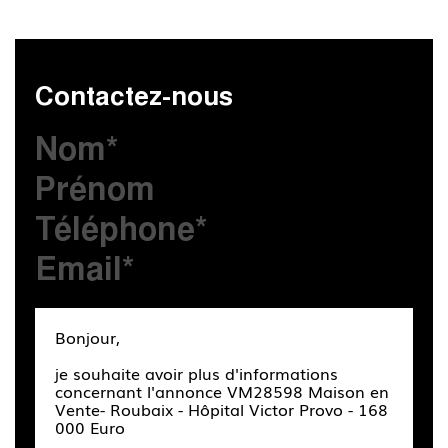
Contactez-nous