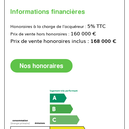
Informations financières
5% TTC
Honoraires à la charge de l'acquéreur :
160 000 €
Prix de vente hors honoraires :
Prix de vente honoraires inclus :
168 000 €
Nos honoraires