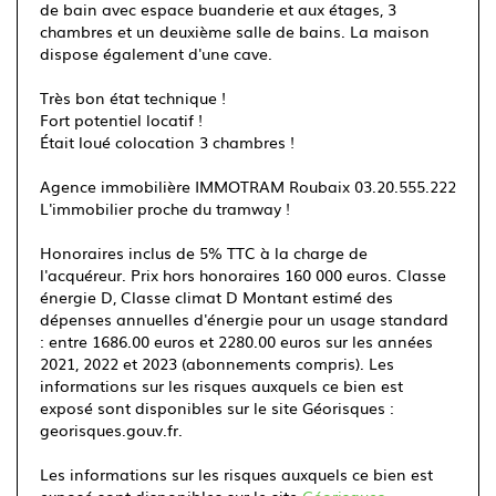
de bain avec espace buanderie et aux étages, 3
chambres et un deuxième salle de bains. La maison
dispose également d'une cave.
Très bon état technique !
Fort potentiel locatif !
Était loué colocation 3 chambres !
Agence immobilière IMMOTRAM Roubaix 03.20.555.222
L'immobilier proche du tramway !
Honoraires inclus de 5% TTC à la charge de
l'acquéreur. Prix hors honoraires 160 000 euros. Classe
énergie D, Classe climat D Montant estimé des
dépenses annuelles d'énergie pour un usage standard
: entre 1686.00 euros et 2280.00 euros sur les années
2021, 2022 et 2023 (abonnements compris). Les
informations sur les risques auxquels ce bien est
exposé sont disponibles sur le site Géorisques :
georisques.gouv.fr.
Les informations sur les risques auxquels ce bien est