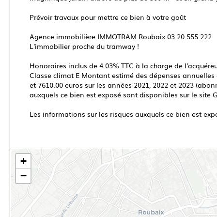
Prévoir travaux pour mettre ce bien à votre goût
Agence immobilière IMMOTRAM Roubaix 03.20.555.222
L'immobilier proche du tramway !
Honoraires inclus de 4.03% TTC à la charge de l'acquéreur
Classe climat E Montant estimé des dépenses annuelles 
et 7610.00 euros sur les années 2021, 2022 et 2023 (abon
auxquels ce bien est exposé sont disponibles sur le site 
Les informations sur les risques auxquels ce bien est exp
+
−