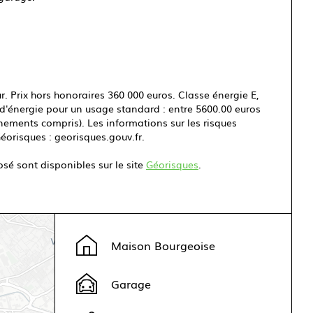
. Prix hors honoraires 360 000 euros. Classe énergie E,
d'énergie pour un usage standard : entre 5600.00 euros
nements compris). Les informations sur les risques
Géorisques : georisques.gouv.fr.
osé sont disponibles sur le site
Géorisques
.
Maison Bourgeoise
Garage