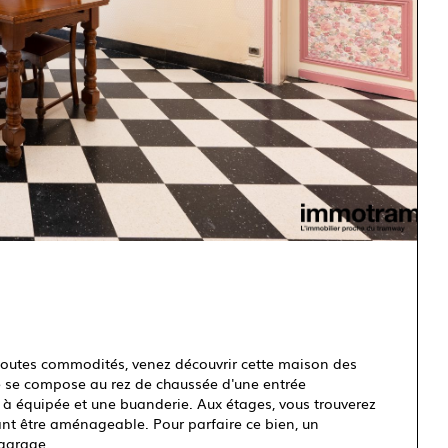
toutes commodités, venez découvrir cette maison des
e se compose au rez de chaussée d'une entrée
 à équipée et une buanderie. Aux étages, vous trouverez
ant être aménageable. Pour parfaire ce bien, un
 garage.