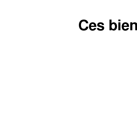
Ces bien