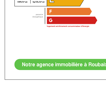
Notre agence immobilière à Roubai