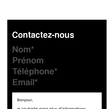
Contactez-nous