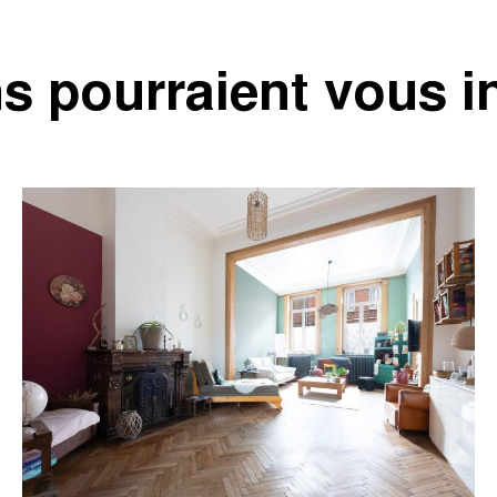
s pourraient vous i