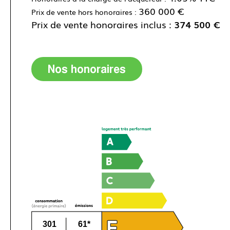
360 000 €
Prix de vente hors honoraires :
Prix de vente honoraires inclus :
374 500 €
Nos honoraires
301
61*