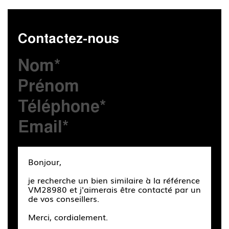
Contactez-nous