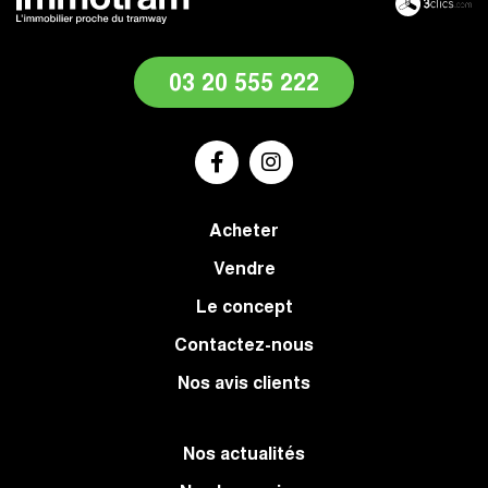
03 20 555 222
Acheter
Vendre
Le concept
Contactez-nous
Nos avis clients
Nos actualités