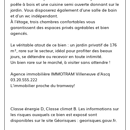
poêle à bois et une cuisine semi ouverte donnant sur le
jardin. Vous disposerez également d'une salle de bain
et d'un wc indépendant.
À l'étage, trois chambres confortables vous
garantissent des espaces privés agréables et bien
agencés.
Le véritable atout de ce bien : un jardin privatif de 176
m², rare sur le secteur, idéal pour profiter des beaux
jours, se détendre ou recevoir en toute intimité.
Un bien rare sur le marché, à visiter sans attendre !
Agence immobilière IMMOTRAM Villeneuve d'Ascq
03.20.555.222
L'immobilier proche du tramway!
Classe énergie D, Classe climat B. Les informations sur
les risques auxquels ce bien est exposé sont
disponibles sur le site Géorisques : georisques.gouv.fr.