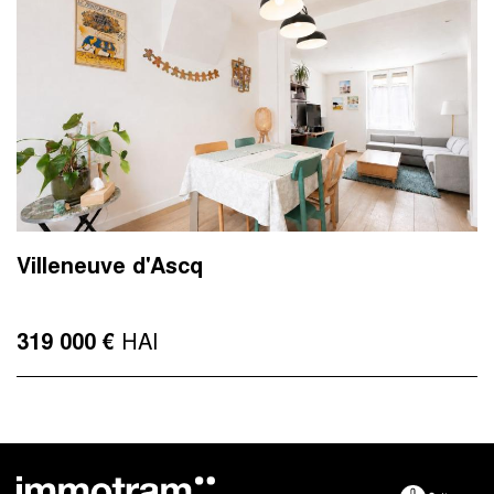
Villeneuve d'Ascq
HAI
319 000 €