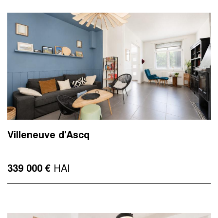
Villeneuve d'Ascq
HAI
339 000 €