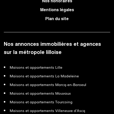
Nos honoraires
Mentions légales
Plan du site
Nos annonces immobilières et agences
sur la métropole lilloise
Maisons et appartements Lille
Maisons et appartements La Madeleine
Maisons et appartements Marcq-en-Baroeul
Maisons et appartements Mouvaux
Maisons et appartements Tourcoing
Maisons et appartements Villeneuve d'Ascq