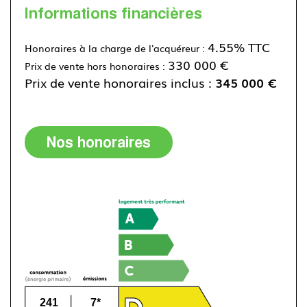
Informations financières
4.55% TTC
Honoraires à la charge de l'acquéreur :
330 000 €
Prix de vente hors honoraires :
Prix de vente honoraires inclus :
345 000 €
Nos honoraires
241
7*