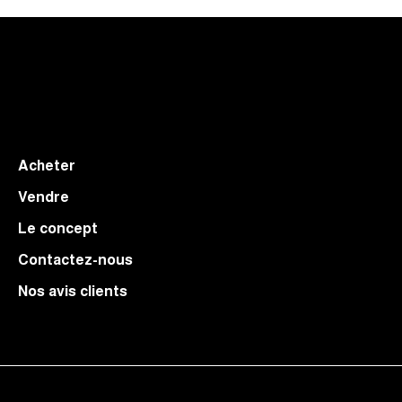
Acheter
Vendre
Le concept
Contactez-nous
Nos avis clients