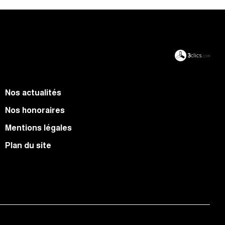
Nos actualités
Nos honoraires
Mentions légales
Plan du site