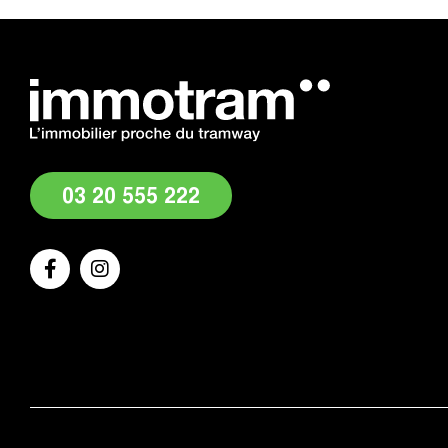
03 20 555 222