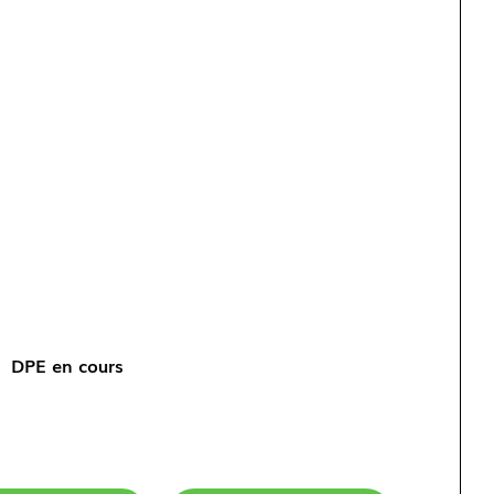
DPE en cours