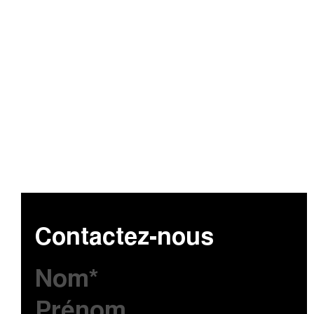
Contactez-nous