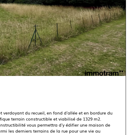
t verdoyant du recueil, en fond d'allée et en bordure du
 terrain constructible et viabilisé de 1329 m2.
constructibilité vous permettra d'y édifier une maison de
mi les derniers terrains de la rue pour une vie au