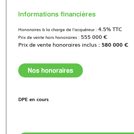
Informations financières
4.5% TTC
Honoraires à la charge de l'acquéreur :
555 000 €
Prix de vente hors honoraires :
Prix de vente honoraires inclus :
580 000 €
Nos honoraires
DPE en cours