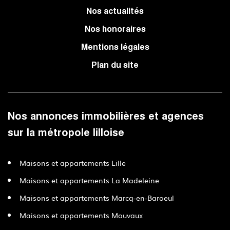
Nos actualités
Nos honoraires
Mentions légales
Plan du site
Nos annonces immobilières et agences
sur la métropole lilloise
Maisons et appartements Lille
Maisons et appartements La Madeleine
Maisons et appartements Marcq-en-Baroeul
Maisons et appartements Mouvaux