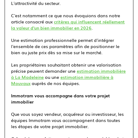
L'attractivité du secteur.
C'est notamment ce que nous évoquions dans notre
article consacré aux
critères qui influencent réellement
la valeur d'un bien immobilier en 2026
.
Une estimation professionnelle permet d'intégrer
l'ensemble de ces paramètres afin de positionner le
bien au juste prix dès sa mise sur le marché.
Les propriétaires souhaitant obtenir une valorisation
précise peuvent demander une
estimation immobilière
à La Madeleine
ou une
estimation immobilière à
Mouvaux
auprès de nos équipes.
Immotram vous accompagne dans votre projet
immobilier
Que vous soyez vendeur, acquéreur ou investisseur, les
équipes Immotram vous accompagnent dans toutes
les étapes de votre projet immobilier.