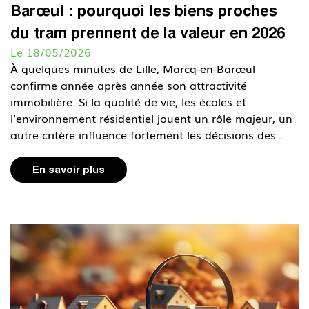
Barœul : pourquoi les biens proches
du tram prennent de la valeur en 2026
Le 18/05/2026
À quelques minutes de Lille, Marcq-en-Barœul
confirme année après année son attractivité
immobilière. Si la qualité de vie, les écoles et
l’environnement résidentiel jouent un rôle majeur, un
autre critère influence fortement les décisions des...
En savoir plus