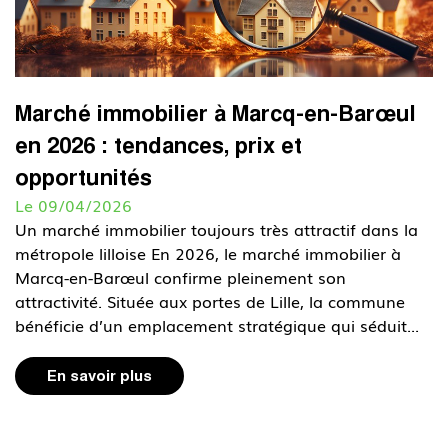
Marché immobilier à Marcq-en-Barœul
en 2026 : tendances, prix et
opportunités
Le 09/04/2026
Un marché immobilier toujours très attractif dans la
métropole lilloise En 2026, le marché immobilier à
Marcq-en-Barœul confirme pleinement son
attractivité. Située aux portes de Lille, la commune
bénéficie d’un emplacement stratégique qui séduit...
En savoir plus