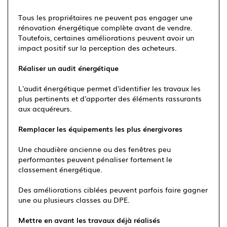
Tous les propriétaires ne peuvent pas engager une
rénovation énergétique complète avant de vendre.
Toutefois, certaines améliorations peuvent avoir un
impact positif sur la perception des acheteurs.
Réaliser un audit énergétique
L'audit énergétique permet d'identifier les travaux les
plus pertinents et d'apporter des éléments rassurants
aux acquéreurs.
Remplacer les équipements les plus énergivores
Une chaudière ancienne ou des fenêtres peu
performantes peuvent pénaliser fortement le
classement énergétique.
Des améliorations ciblées peuvent parfois faire gagner
une ou plusieurs classes au DPE.
Mettre en avant les travaux déjà réalisés