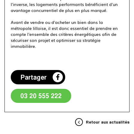
l'inverse, les logements performants bénéficient d'un
avantage concurrentiel de plus en plus marqué.
Avant de vendre ou d'acheter un bien dans la
métropole lilloise, il est donc essentiel de prendre en
compte l'ensemble des critères énergétiques afin de
sécuriser son projet et optimiser sa stratégie
immobilière.
Partager
03 20 555 222
Retour aux actualités