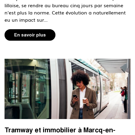
lilloise, se rendre au bureau cinq jours par semaine
n'est plus la norme. Cette évolution a naturellement
eu un impact sur...
En savoir plus
Tramway et immobilier à Marcq-en-