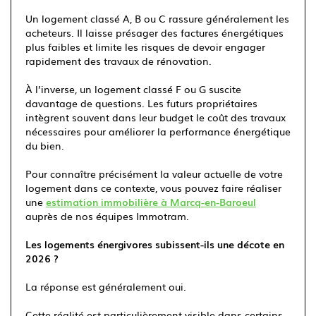
Un logement classé A, B ou C rassure généralement les
acheteurs. Il laisse présager des factures énergétiques
plus faibles et limite les risques de devoir engager
rapidement des travaux de rénovation.
À l’inverse, un logement classé F ou G suscite
davantage de questions. Les futurs propriétaires
intègrent souvent dans leur budget le coût des travaux
nécessaires pour améliorer la performance énergétique
du bien.
Pour connaître précisément la valeur actuelle de votre
logement dans ce contexte, vous pouvez faire réaliser
une
estimation immobilière à Marcq-en-Baroeul
auprès de nos équipes Immotram.
Les logements énergivores subissent-ils une décote en
2026 ?
La réponse est généralement oui.
Cette réalité est particulièrement visible dans certains