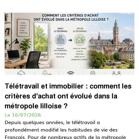
Télétravail et immobilier : comment les
critères d'achat ont évolué dans la
métropole lilloise ?
Le 16/07/2026
Depuis quelques années, le télétravail a
profondément modifié les habitudes de vie des
Français. Pour de nombreux actifs de la métropole