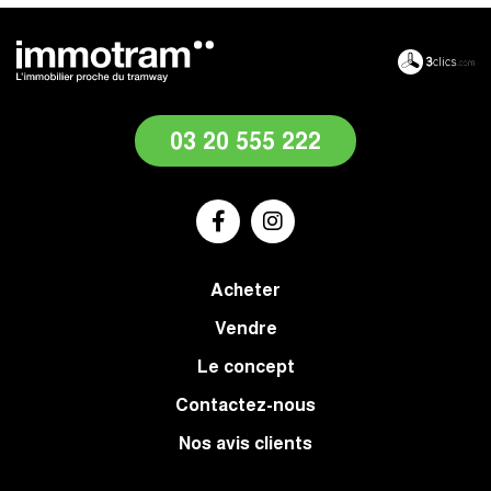
03 20 555 222
Acheter
Vendre
Le concept
Contactez-nous
Nos avis clients