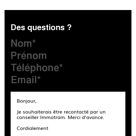
Des questions ?