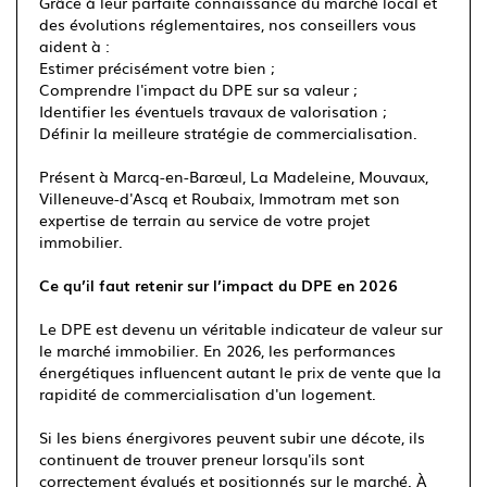
Grâce à leur parfaite connaissance du marché local et
des évolutions réglementaires, nos conseillers vous
aident à :
Estimer précisément votre bien ;
Comprendre l'impact du DPE sur sa valeur ;
Identifier les éventuels travaux de valorisation ;
Définir la meilleure stratégie de commercialisation.
Présent à Marcq-en-Barœul, La Madeleine, Mouvaux,
Villeneuve-d'Ascq et Roubaix, Immotram met son
expertise de terrain au service de votre projet
immobilier.
Ce qu’il faut retenir sur l’impact du DPE en 2026
Le DPE est devenu un véritable indicateur de valeur sur
le marché immobilier. En 2026, les performances
énergétiques influencent autant le prix de vente que la
rapidité de commercialisation d'un logement.
Si les biens énergivores peuvent subir une décote, ils
continuent de trouver preneur lorsqu'ils sont
correctement évalués et positionnés sur le marché. À