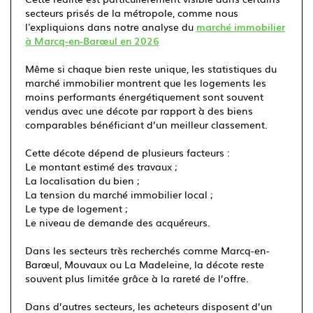
secteurs prisés de la métropole, comme nous
l'expliquions dans notre analyse du
marché immobilier
à Marcq-en-Barœul en 2026
Même si chaque bien reste unique, les statistiques du
marché immobilier montrent que les logements les
moins performants énergétiquement sont souvent
vendus avec une décote par rapport à des biens
comparables bénéficiant d’un meilleur classement.
Cette décote dépend de plusieurs facteurs :
Le montant estimé des travaux ;
La localisation du bien ;
La tension du marché immobilier local ;
Le type de logement ;
Le niveau de demande des acquéreurs.
Dans les secteurs très recherchés comme Marcq-en-
Barœul, Mouvaux ou La Madeleine, la décote reste
souvent plus limitée grâce à la rareté de l’offre.
Dans d’autres secteurs, les acheteurs disposent d’un