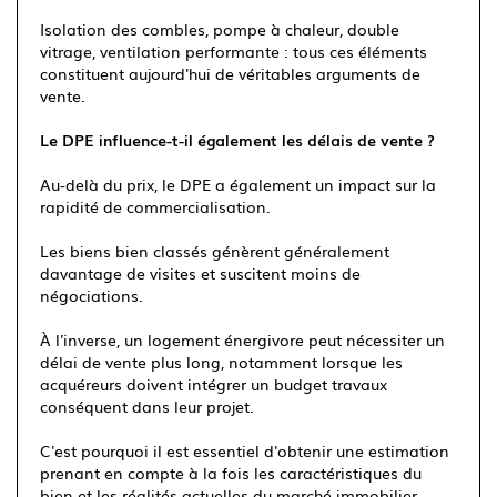
Isolation des combles, pompe à chaleur, double
vitrage, ventilation performante : tous ces éléments
constituent aujourd'hui de véritables arguments de
vente.
Le DPE influence-t-il également les délais de vente ?
Au-delà du prix, le DPE a également un impact sur la
rapidité de commercialisation.
Les biens bien classés génèrent généralement
davantage de visites et suscitent moins de
négociations.
À l'inverse, un logement énergivore peut nécessiter un
délai de vente plus long, notamment lorsque les
acquéreurs doivent intégrer un budget travaux
conséquent dans leur projet.
C'est pourquoi il est essentiel d'obtenir une estimation
prenant en compte à la fois les caractéristiques du
bien et les réalités actuelles du marché immobilier