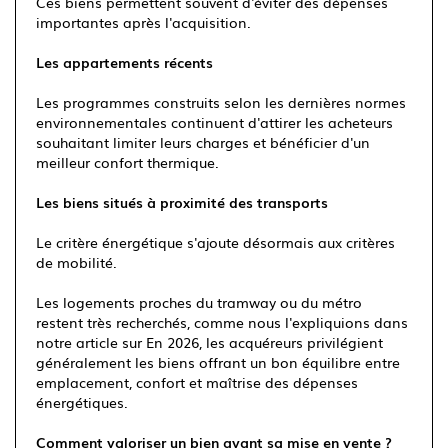
Ces biens permettent souvent d'éviter des dépenses
importantes après l'acquisition.
Les appartements récents
Les programmes construits selon les dernières normes
environnementales continuent d'attirer les acheteurs
souhaitant limiter leurs charges et bénéficier d'un
meilleur confort thermique.
Les biens situés à proximité des transports
Le critère énergétique s'ajoute désormais aux critères
de mobilité.
Les logements proches du tramway ou du métro
restent très recherchés, comme nous l'expliquions dans
notre article sur En 2026, les acquéreurs privilégient
généralement les biens offrant un bon équilibre entre
emplacement, confort et maîtrise des dépenses
énergétiques.
Comment valoriser un bien avant sa mise en vente ?