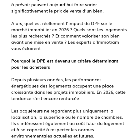
à prévoir peuvent aujourd’hui faire varier
significativement le prix de vente d’un bien.
Alors, quel est réellement l’impact du DPE sur le
marché immobilier en 2026 ? Quels sont les logements
les plus recherchés ? Et comment valoriser son bien
avant une mise en vente ? Les experts d’Immotram
vous éclairent.
Pourquoi le DPE est devenu un critère déterminant
pour les acheteurs
Depuis plusieurs années, les performances
énergétiques des logements occupent une place
croissante dans les projets immobiliers. En 2026, cette
tendance s’est encore renforcée.
Les acquéreurs ne regardent plus uniquement la
localisation, la superficie ou le nombre de chambres.
Ils s’intéressent également au coût futur du logement
et à sa capacité à respecter les normes
environnementales actuelles et futures.