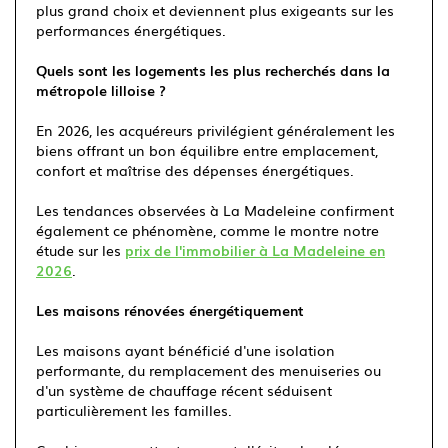
plus grand choix et deviennent plus exigeants sur les
performances énergétiques.
Quels sont les logements les plus recherchés dans la
métropole lilloise ?
En 2026, les acquéreurs privilégient généralement les
biens offrant un bon équilibre entre emplacement,
confort et maîtrise des dépenses énergétiques.
Les tendances observées à La Madeleine confirment
également ce phénomène, comme le montre notre
étude sur les
prix de l'immobilier à La Madeleine en
2026
.
Les maisons rénovées énergétiquement
Les maisons ayant bénéficié d'une isolation
performante, du remplacement des menuiseries ou
d'un système de chauffage récent séduisent
particulièrement les familles.