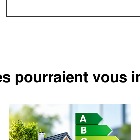
es pourraient vous in