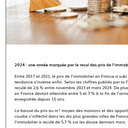
2024 : une année marquée par le recul des prix de l’immobi
Entre 2017 et 2021, le prix de l’immobilier en France a subi
tendance s’inverse enfin. Selon les chiffres publiés par l
reculé de 2,6 % entre novembre 2023 et mars 2024. De plus,
en France devrait atteindre entre 5 et 7 % à la fin de l’année
enregistrée depuis 15 ans.
La baisse du prix au m² moyen des maisons et des apparte
courbe s’infléchit dans les dix plus grandes villes de France
l’immobilier a reculé de 5,7 % sur les douze derniers mois.