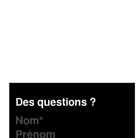
Des questions ?