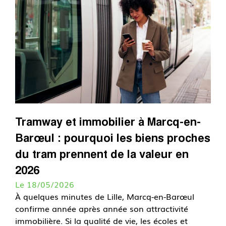
Tramway et immobilier à Marcq-en-
Barœul : pourquoi les biens proches
du tram prennent de la valeur en
2026
Le 18/05/2026
À quelques minutes de Lille, Marcq-en-Barœul
confirme année après année son attractivité
immobilière. Si la qualité de vie, les écoles et