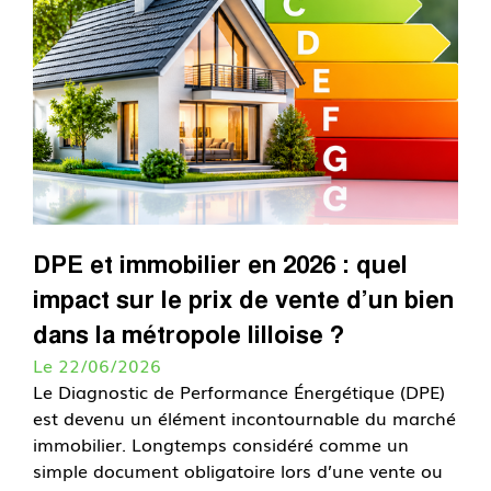
DPE et immobilier en 2026 : quel
impact sur le prix de vente d’un bien
dans la métropole lilloise ?
Le 22/06/2026
Le Diagnostic de Performance Énergétique (DPE)
est devenu un élément incontournable du marché
immobilier. Longtemps considéré comme un
simple document obligatoire lors d’une vente ou