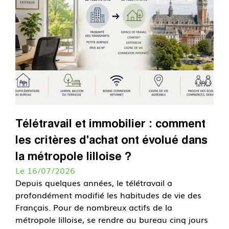
Télétravail et immobilier : comment
les critères d'achat ont évolué dans
la métropole lilloise ?
Le 16/07/2026
Depuis quelques années, le télétravail a
profondément modifié les habitudes de vie des
Français. Pour de nombreux actifs de la
métropole lilloise, se rendre au bureau cinq jours