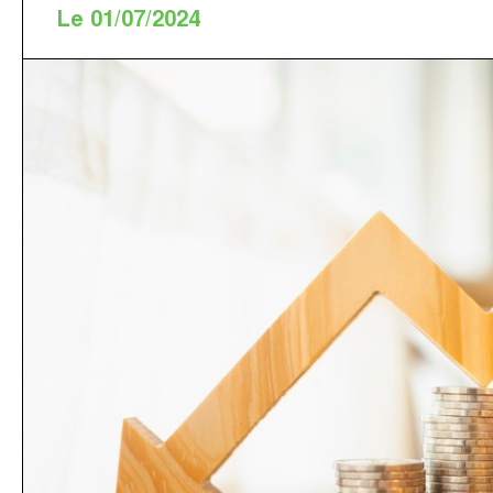
Le 01/07/2024