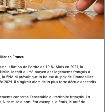
lier en France
 une inflation de l’ordre de 19 %. Mais en 2024, la
a FNAIM, le tarif au m² moyen des logements français a
 la FNAIM prévoit que la baisse du prix de l’immobilier
 2024. Il s’agirait alors de la plus forte décrue des tarifs
ments concerne l’ensemble du territoire français. La
, Nice mise à part. Par exemple, à Paris, le tarif de