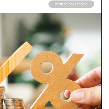
L'actu de nos agences