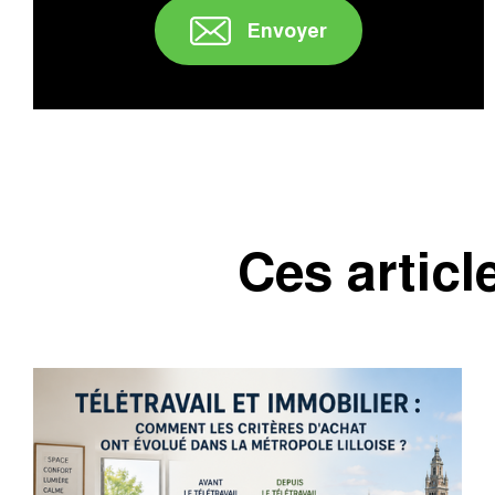
Envoyer
Ces articl