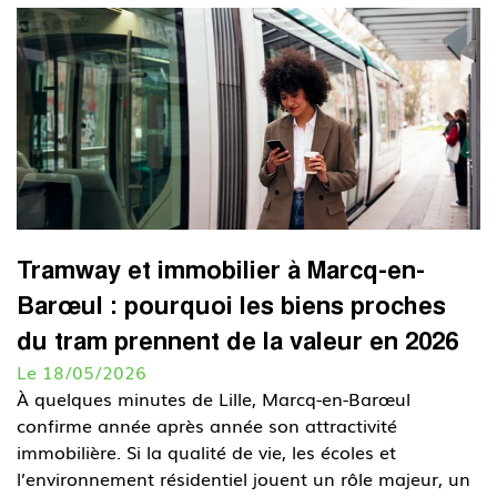
Tramway et immobilier à Marcq-en-
Barœul : pourquoi les biens proches
du tram prennent de la valeur en 2026
Le 18/05/2026
À quelques minutes de Lille, Marcq-en-Barœul
confirme année après année son attractivité
immobilière. Si la qualité de vie, les écoles et
l’environnement résidentiel jouent un rôle majeur, un