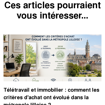
Ces articles pourraient
vous intéresser...
Télétravail et immobilier : comment les
critères d'achat ont évolué dans la
métropole lilloise ?