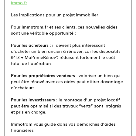
immo.fr
Les implications pour un projet immobilier
Pour
Immotram.fr
et ses clients, ces nouvelles aides
sont une véritable opportunité :
Pour les acheteurs
: il devient plus intéressant
d’acheter un bien ancien à rénover, car les dispositifs
(PTZ + MaPrimeRénov’) réduisent fortement le coût
total de l’opération.
Pour les propriétaires vendeurs
: valoriser un bien qui
peut être rénové avec ces aides peut attirer davantage
d’acheteurs.
Pour les investisseurs
: le montage d’un projet locatif
peut être optimisé si des travaux “verts” sont intégrés
et pris en charge.
Immotram vous guide dans vos démarches d’aides
financières