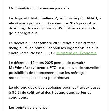
MaPrimeRénov’ : repensée pour 2025
Le dispositif
MaPrimeRénov’
, administré par l’ANAH, a
été révisé à partir du
30 septembre 2025
pour cibler
davantage les rénovations « d’ampleur » avec un fort
gain énergétique.
Le décret du
8 septembre 2025
redéfinit les critères
d’éligibilité, en particulier pour les logements les plus
énergivores (classes E, F, G).
Ministère de l'Économie
Le décret du 19 mars 2025 permet de
cumuler
MaPrimeRénov’ avec le PTZ
, ce qui ouvre de nouvelles
possibilités de financement pour les ménages
modestes qui achètent pour rénover.
Le plafond des aides publiques pour les travaux passe
à
90 % du coût total des travaux
, dans certaines
conditions.
Les points de vigilance
: