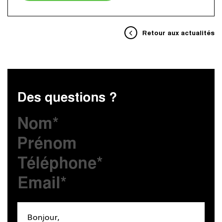
Retour aux actualités
Des questions ?