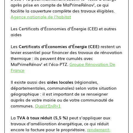
après prise en compte de MaPrimeRénov’, ce qui
facilite la couverture complète des travaux éligibles.
Agence nationale de l’habitat
Les Certificats d’Économies d’Énergie (CEE) et autres
aides
Les
Certificats d’Économies d’Énergie (CEE)
restent un
levier essentiel pour financer des travaux de rénovation
thermique : ils peuvent être cumulés avec
MaPrimeRénov’ et l’éco-PTZ.
Groupe Rénovation De
France
Il existe aussi des
aides locales
(régionales,
départementales, communales) selon votre situation
géographique : il est important de se renseigner
auprès de votre mairie ou de votre communauté de
communes.
Qualit'EnR+1
La
TVA à taux réduit (5,5 %)
peut s’appliquer aux
travaux d’amélioration énergétique, ce qui réduit
encore la facture pour le propriétaire.
rendement-