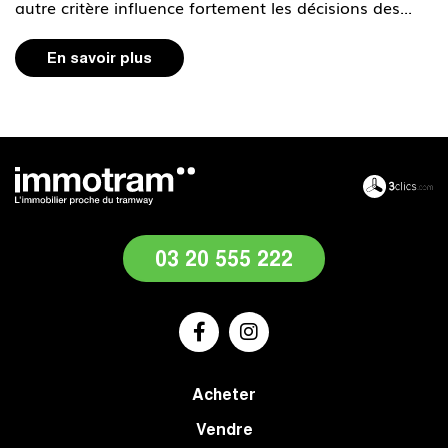
autre critère influence fortement les décisions des...
En savoir plus
03 20 555 222
Acheter
Vendre