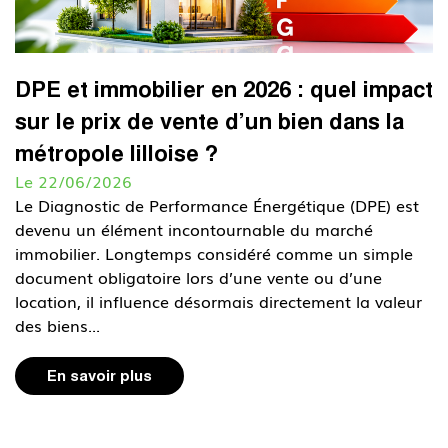
DPE et immobilier en 2026 : quel impact
sur le prix de vente d’un bien dans la
métropole lilloise ?
Le 22/06/2026
Le Diagnostic de Performance Énergétique (DPE) est
devenu un élément incontournable du marché
immobilier. Longtemps considéré comme un simple
document obligatoire lors d’une vente ou d’une
location, il influence désormais directement la valeur
des biens...
En savoir plus