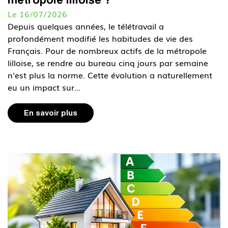
Le 16/07/2026
Depuis quelques années, le télétravail a
profondément modifié les habitudes de vie des
Français. Pour de nombreux actifs de la métropole
lilloise, se rendre au bureau cinq jours par semaine
n'est plus la norme. Cette évolution a naturellement
eu un impact sur...
En savoir plus