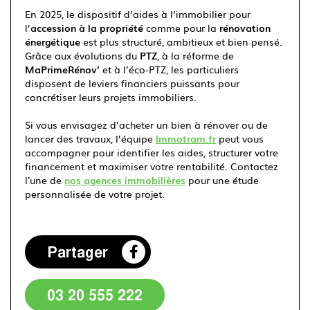
En 2025, le dispositif d’aides à l’immobilier pour
l’
accession à la propriété
comme pour la
rénovation
énergétique
est plus structuré, ambitieux et bien pensé.
Grâce aux évolutions du
PTZ
, à la réforme de
MaPrimeRénov’
et à l’éco-PTZ, les particuliers
disposent de leviers financiers puissants pour
concrétiser leurs projets immobiliers.
Si vous envisagez d’acheter un bien à rénover ou de
lancer des travaux, l’équipe
Immotram.fr
peut vous
accompagner pour identifier les aides, structurer votre
financement et maximiser votre rentabilité. Contactez
l'une de
nos agences
immobilières
pour une étude
personnalisée de votre projet.
Partager
03 20 555 222