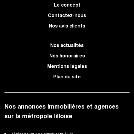
Le concept
Contactez-nous
Nos avis clients
Nos actualités
Nos honoraires
Mentions légales
Plan du site
Nos annonces immobilières et agences
sur la métropole lilloise
Maisons et appartements Lille