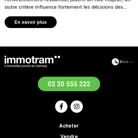
autre critère influence fortement les décisions des...
En savoir plus
03 20 555 222
Acheter
Vendre