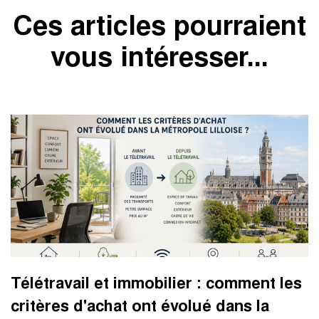
Ces articles pourraient
vous intéresser...
Télétravail et immobilier : comment les
critères d'achat ont évolué dans la