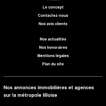
Le concept
Contactez-nous
Nos avis clients
Nos actualités
Nos honoraires
Mentions légales
Plan du site
Nos annonces immobilières et agences
sur la métropole lilloise