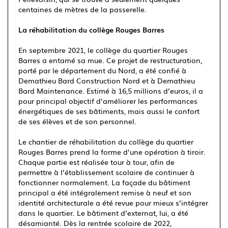
centaines de mètres de la passerelle.
La réhabilitation du collège Rouges Barres
En septembre 2021, le collège du quartier Rouges
Barres a entamé sa mue. Ce projet de restructuration,
porté par le département du Nord, a été confié à
Demathieu Bard Construction Nord et à Demathieu
Bard Maintenance. Estimé à 16,5 millions d’euros, il a
pour principal objectif d’améliorer les performances
énergétiques de ses bâtiments, mais aussi le confort
de ses élèves et de son personnel.
Le chantier de réhabilitation du collège du quartier
Rouges Barres prend la forme d’une opération à tiroir.
Chaque partie est réalisée tour à tour, afin de
permettre à l’établissement scolaire de continuer à
fonctionner normalement. La façade du bâtiment
principal a été intégralement remise à neuf et son
identité architecturale a été revue pour mieux s’intégrer
dans le quartier. Le bâtiment d’externat, lui, a été
désamianté. Dès la rentrée scolaire de 2022,