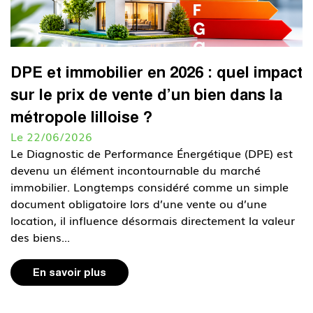
DPE et immobilier en 2026 : quel impact
sur le prix de vente d’un bien dans la
métropole lilloise ?
Le 22/06/2026
Le Diagnostic de Performance Énergétique (DPE) est
devenu un élément incontournable du marché
immobilier. Longtemps considéré comme un simple
document obligatoire lors d’une vente ou d’une
location, il influence désormais directement la valeur
des biens...
En savoir plus