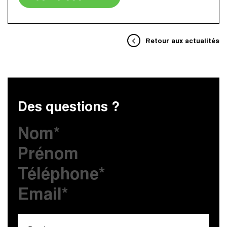
Retour aux actualités
Des questions ?