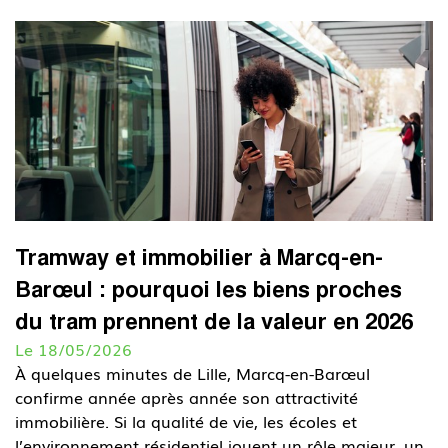
Tramway et immobilier à Marcq-en-
Barœul : pourquoi les biens proches
du tram prennent de la valeur en 2026
Le 18/05/2026
À quelques minutes de Lille, Marcq-en-Barœul
confirme année après année son attractivité
immobilière. Si la qualité de vie, les écoles et
l’environnement résidentiel jouent un rôle majeur, un