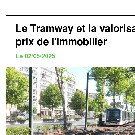
Le Tramway et la valoris
prix de l'immobilier
Le 02/05/2025