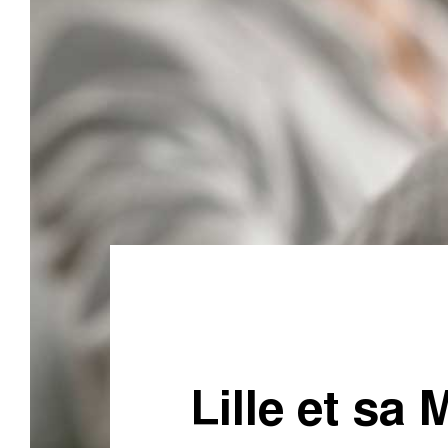
Lille et sa