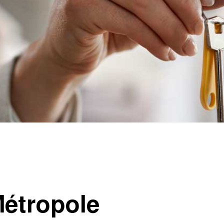
 Métropole