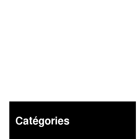
Catégories