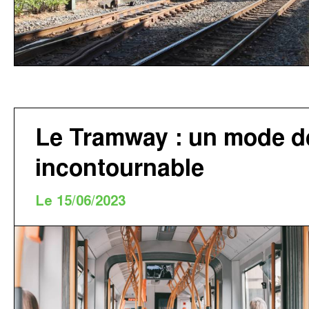
Le Tramway : un mode d
incontournable
Le 15/06/2023