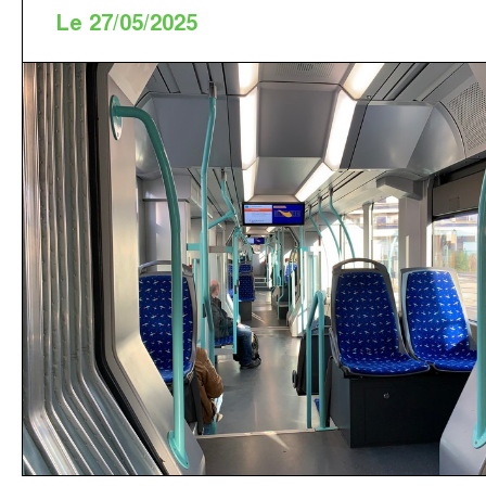
Le 27/05/2025